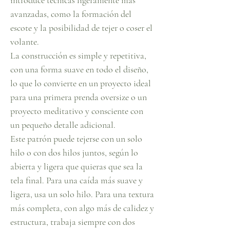
avanzadas, como la formación del
escote y la posibilidad de tejer o coser el
volante.
La construcción es simple y repetitiva,
con una forma suave en todo el diseño,
lo que lo convierte en un proyecto ideal
para una primera prenda oversize o un
proyecto meditativo y consciente con
un pequeño detalle adicional.
Este patrón puede tejerse con un solo
hilo o con dos hilos juntos, según lo
abierta y ligera que quieras que sea la
tela final. Para una caída más suave y
ligera, usa un solo hilo. Para una textura
más completa, con algo más de calidez y
estructura, trabaja siempre con dos